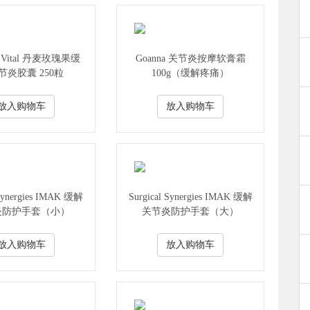
ip Vital 丹麦玫瑰果缓
Goanna 关节炎按摩软膏霜
节炎胶囊 250粒
100g（缓解疼痛）
放入购物车
放入购物车
 Synergies IMAK 缓解
Surgical Synergies IMAK 缓解
炎防护手套（小）
关节炎防护手套（大）
放入购物车
放入购物车