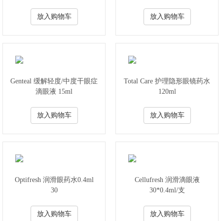
镜护理）
放入购物车
放入购物车
Genteal 缓解轻度/中度干眼症
Total Care 护理隐形眼镜药水
滴眼液 15ml
120ml
放入购物车
放入购物车
Optifresh 润滑眼药水0.4ml
Cellufresh 润滑滴眼液
30
30*0.4ml/支
放入购物车
放入购物车