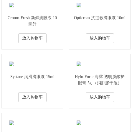
Cromo-Fresh 新鲜滴眼液 10
Opticrom 抗过敏滴眼液 10ml
毫升
放入购物车
放入购物车
Systane 润滑滴眼液 15ml
Hylo-Forte 海露 透明质酸护
眼膏 5g （消肿胀干涩）
放入购物车
放入购物车