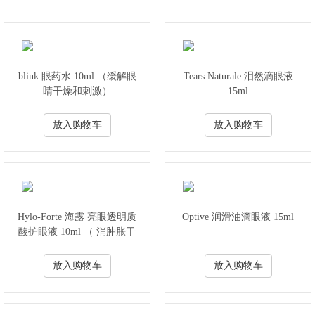
blink 眼药水 10ml （缓解眼
Tears Naturale 泪然滴眼液
睛干燥和刺激）
15ml
放入购物车
放入购物车
Hylo-Forte 海露 亮眼透明质
Optive 润滑油滴眼液 15ml
酸护眼液 10ml （ 消肿胀干
涩 ）
放入购物车
放入购物车