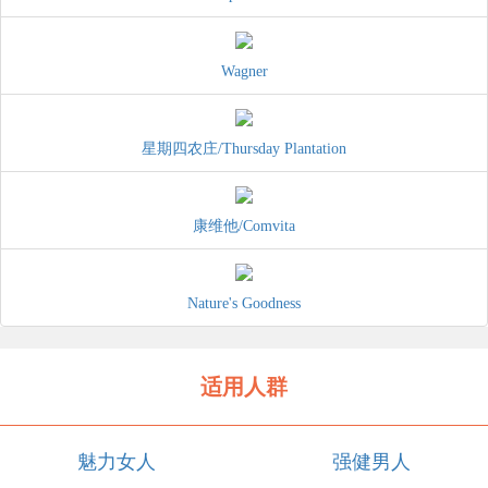
Wagner
星期四农庄/Thursday Plantation
康维他/Comvita
Nature's Goodness
适用人群
魅力女人
强健男人