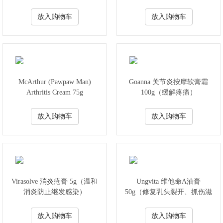
放入购物车
放入购物车
McArthur (Pawpaw Man)
Goanna 关节炎按摩软膏霜
Arthritis Cream 75g
100g（缓解疼痛）
放入购物车
放入购物车
Virasolve 消炎疮膏 5g（温和
Ungvita 维他命A油膏
消炎防止继发感染）
50g（修复乳头裂开、抓伤滋
润）
放入购物车
放入购物车