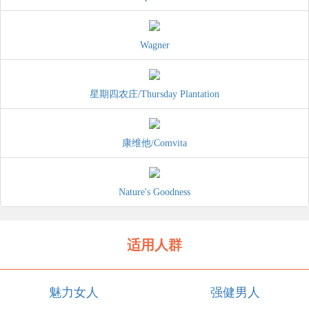
Wagner
星期四农庄/Thursday Plantation
康维他/Comvita
Nature's Goodness
适用人群
魅力女人
强健男人