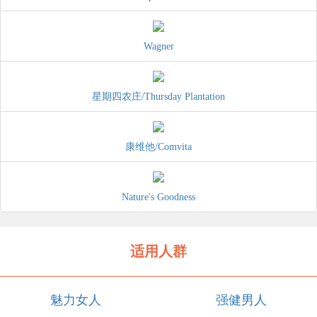
Wagner
星期四农庄/Thursday Plantation
康维他/Comvita
Nature's Goodness
适用人群
魅力女人
强健男人