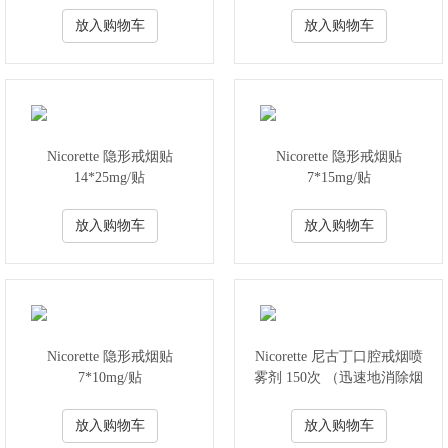
放入购物车
放入购物车
Nicorette 隐形戒烟贴
Nicorette 隐形戒烟贴
14*25mg/贴
7*15mg/贴
放入购物车
放入购物车
Nicorette 隐形戒烟贴
Nicorette 尼古丁口腔戒烟喷
7*10mg/贴
雾剂 150次 （迅速地消除烟
瘾）
放入购物车
放入购物车