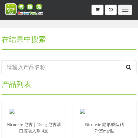
在结果中搜索
产品列表
Nicorette 尼古丁15mg 尼古清
Nicorette 隐形戒烟贴
口腔吸入剂 4支
7*25mg/贴