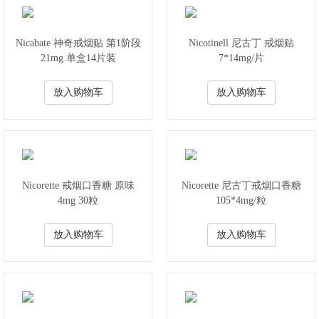
Nicabate 神奇戒烟贴 第1阶段
Nicotinell 尼古丁 戒烟贴
21mg 单盒14片装
7*14mg/片
放入购物车
放入购物车
Nicorette 戒烟口香糖 原味
Nicorette 尼古丁戒烟口香糖
4mg 30粒
105*4mg/粒
放入购物车
放入购物车