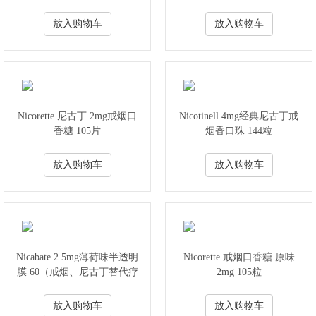
放入购物车
放入购物车
Nicorette 尼古丁 2mg戒烟口
Nicotinell 4mg经典尼古丁戒
香糖 105片
烟香口珠 144粒
放入购物车
放入购物车
Nicabate 2.5mg薄荷味半透明
Nicorette 戒烟口香糖 原味
膜 60（戒烟、尼古丁替代疗
2mg 105粒
法)
放入购物车
放入购物车