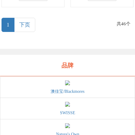
(current)
共46个
1
下页
品牌
澳佳宝/Blackmores
SWISSE
Nature's Own