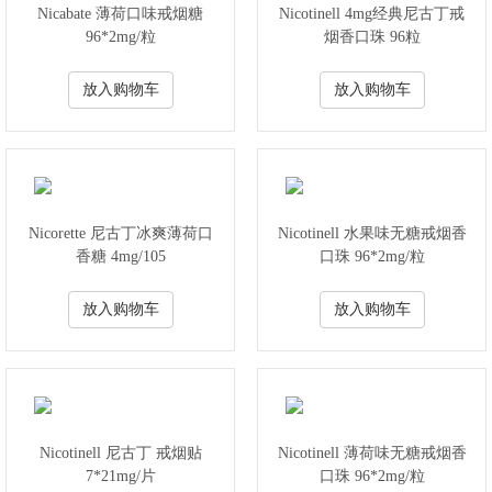
Nicabate 薄荷口味戒烟糖
Nicotinell 4mg经典尼古丁戒
96*2mg/粒
烟香口珠 96粒
放入购物车
放入购物车
Nicorette 尼古丁冰爽薄荷口
Nicotinell 水果味无糖戒烟香
香糖 4mg/105
口珠 96*2mg/粒
放入购物车
放入购物车
Nicotinell 尼古丁 戒烟贴
Nicotinell 薄荷味无糖戒烟香
7*21mg/片
口珠 96*2mg/粒