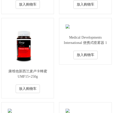
放入购物车
放入购物车
Medical Developments
International 便携式喷雾器 1
台 （成人 儿童都适用）
放入购物车
康维他新西兰麦卢卡蜂蜜
UMF15+250g
放入购物车