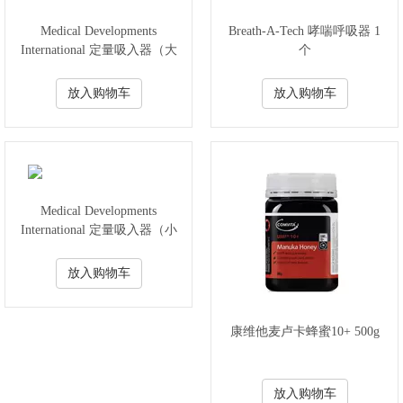
Medical Developments
Breath-A-Tech 哮喘呼吸器 1
International 定量吸入器（大
个
号） 1个
放入购物车
放入购物车
Medical Developments
International 定量吸入器（小
号） 1个
放入购物车
康维他麦卢卡蜂蜜10+ 500g
放入购物车