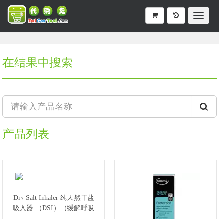
在结果中搜索
产品列表
Dry Salt Inhaler 纯天然干盐
吸入器 （DSI）（缓解呼吸
道疾病）