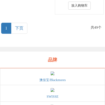
放入购物车
(current)
共49个
1
下页
品牌
澳佳宝/Blackmores
SWISSE