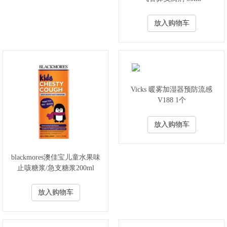
放入购物车
Vicks 暖雾加湿器预防流感
V188 1个
放入购物车
blackmores澳佳宝儿童水果味
止咳糖浆/急支糖浆200ml
放入购物车