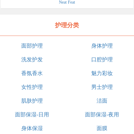
Neat Feat
护理分类
面部护理
身体护理
洗发护发
口腔护理
香氛香水
魅力彩妆
女性护理
男士护理
肌肤护理
洁面
面部保湿-日用
面部保湿-夜用
身体保湿
面膜