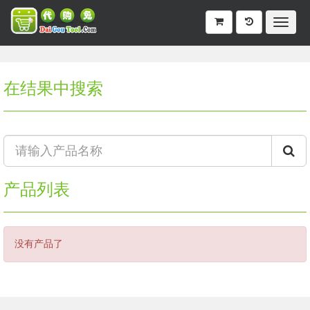
在结果中搜索
产品列表
没有产品了