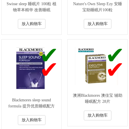
Swisse sleep 睡眠片 100粒 植
Nature's Own Sleep Ezy 安睡
物草本精华 改善睡眠
宝助睡眠片100粒
放入购物车
放入购物车
澳洲Blackmores 澳佳宝 辅助
Blackmores sleep sound
睡眠配方 28片
formula 提升优质睡眠配方
舒睡宝 30粒
放入购物车
放入购物车