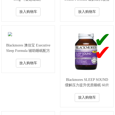
睡眠 30粒
放入购物车
放入购物车
Blackmores 澳佳宝 Executive
Sleep Formula 辅助睡眠配方
28片
放入购物车
Blackmores SLEEP SOUND
缓解压力提升优质睡眠 60片
放入购物车