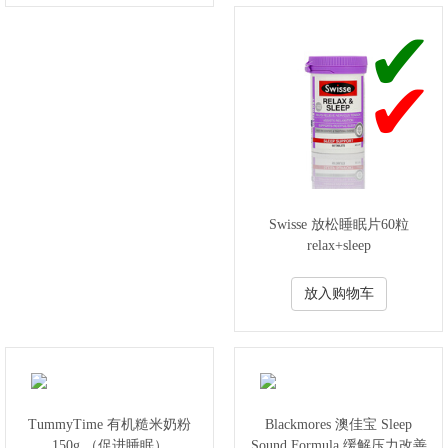
Swisse 放松睡眠片60粒
relax+sleep
放入购物车
TummyTime 有机糙米奶粉
Blackmores 澳佳宝 Sleep
150g （促进睡眠）
Sound Formula 缓解压力改善