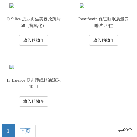
Q Silica 皮肤再生美容觉药片
Remifemin 保证睡眠质量安
60（抗氧化）
睡片 30粒
放入购物车
放入购物车
In Essence 促进睡眠精油滚珠
10ml
放入购物车
(current)
共69个
1
下页